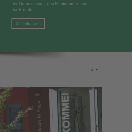
der Gemeinschaft, des Miteinanders und
der Freude.
Winkeloase