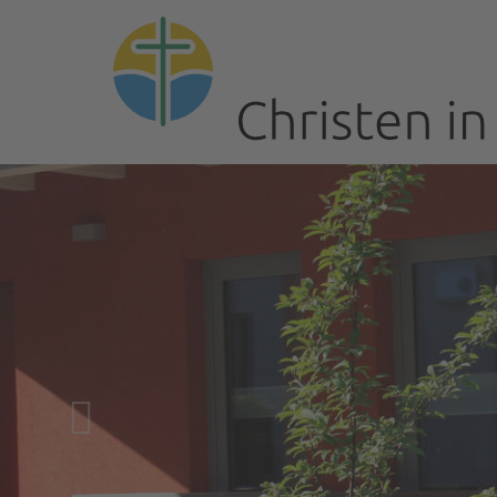
Previous