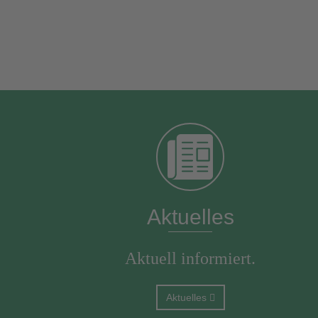
Aktuelles
Aktuell informiert.
Aktuelles