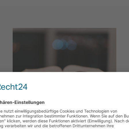
Gottesdienst