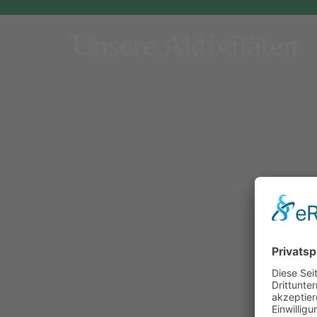
Unsere Aktivitäten
Previous