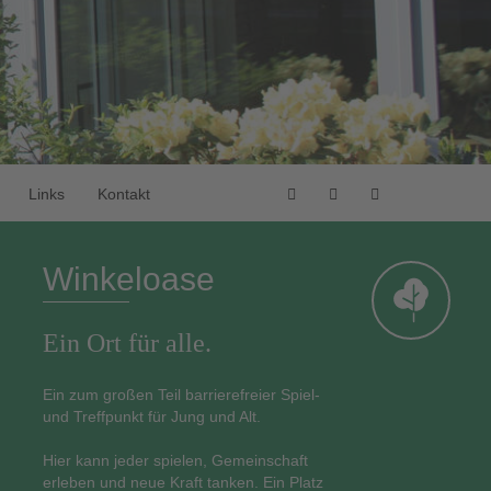
Suche
Links
Kontakt
Winkeloase
Ein Ort für alle.
Ein zum großen Teil barrierefreier Spiel-
und Treffpunkt für Jung und Alt.
Hier kann jeder spielen, Gemeinschaft
erleben und neue Kraft tanken. Ein Platz