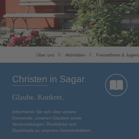
Über uns
Aktivitäten
Freizeitheim & Juge
Christen in Sagar
Glaube. Konkret.
Informieren Sie sich über unsere
Gemeinde, unseren Glauben sowie
Veranstaltungen, Rückblicke und
Downloads zu unserem Gemeindeleben.