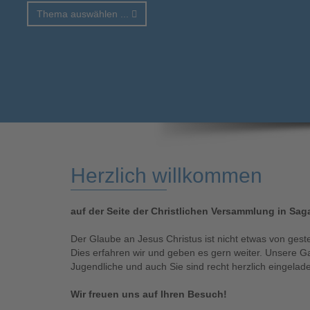
Thema auswählen ...
Herzlich willkommen
auf der Seite der Christlichen Versammlung in Saga
Der Glaube an Jesus Christus ist nicht etwas von gest
Dies erfahren wir und geben es gern weiter. Unsere G
Jugendliche und auch Sie sind recht herzlich eingelad
Wir freuen uns auf Ihren Besuch!