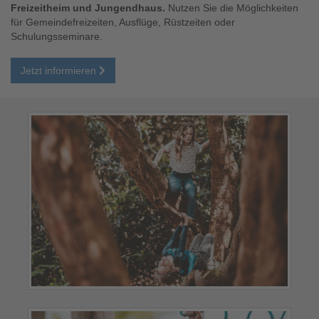
Freizeitheim und Jungendhaus.
Nutzen Sie die Möglichkeiten
für Gemeindefreizeiten, Ausflüge, Rüstzeiten oder
Schulungsseminare.
Jetzt informieren