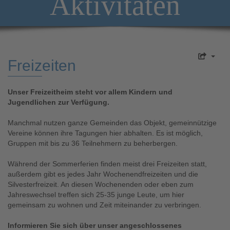
Aktivitäten
Freizeiten
Unser Freizeitheim steht vor allem Kindern und
Jugendlichen zur Verfügung.
Manchmal nutzen ganze Gemeinden das Objekt, gemeinnützige
Vereine können ihre Tagungen hier abhalten. Es ist möglich,
Gruppen mit bis zu 36 Teilnehmern zu beherbergen.
Während der Sommerferien finden meist drei Freizeiten statt,
außerdem gibt es jedes Jahr Wochenendfreizeiten und die
Silvesterfreizeit. An diesen Wochenenden oder eben zum
Jahreswechsel treffen sich 25-35 junge Leute, um hier
gemeinsam zu wohnen und Zeit miteinander zu verbringen.
Informieren Sie sich über unser angeschlossenes