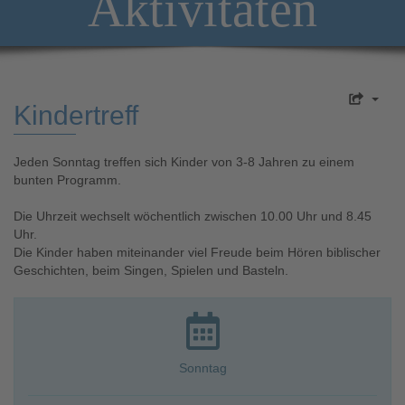
Aktivitäten
Kindertreff
Jeden Sonntag treffen sich Kinder von 3-8 Jahren zu einem
bunten Programm.
Die Uhrzeit wechselt wöchentlich zwischen 10.00 Uhr und 8.45
Uhr.
Die Kinder haben miteinander viel Freude beim Hören biblischer
Geschichten, beim Singen, Spielen und Basteln.
Sonntag