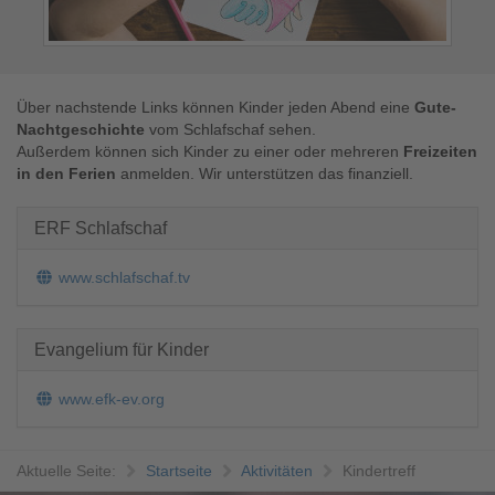
Über nachstende Links können Kinder jeden Abend eine
Gute-
Nachtgeschichte
vom Schlafschaf sehen.
Außerdem können sich Kinder zu einer oder mehreren
Freizeiten
in den Ferien
anmelden. Wir unterstützen das finanziell.
ERF Schlafschaf
www.schlafschaf.tv
Evangelium für Kinder
www.efk-ev.org
Aktuelle Seite:
Startseite
Aktivitäten
Kindertreff