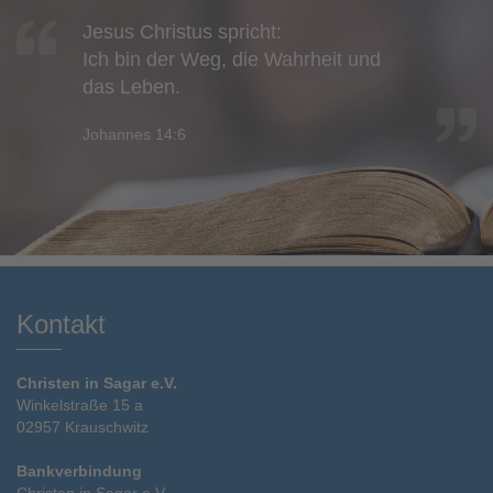
Jesus Christus spricht:
Ich bin der Weg, die Wahrheit und
das Leben.
Johannes 14:6
Kontakt
Christen in Sagar e.V.
Winkelstraße 15 a
02957 Krauschwitz
Bankverbindung
Christen in Sagar e.V.