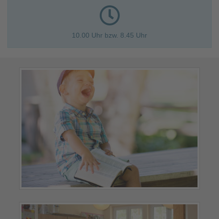
10.00 Uhr bzw. 8.45 Uhr