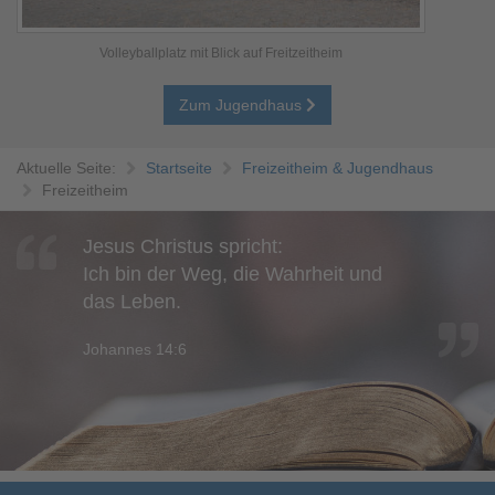
Volleyballplatz mit Blick auf Freitzeitheim
Zum Jugendhaus
Aktuelle Seite:
Startseite
Freizeitheim & Jugendhaus
Freizeitheim
Jesus Christus spricht:
Ich bin der Weg, die Wahrheit und
das Leben.
Johannes 14:6