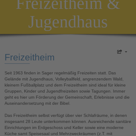
Freizeitheim &
Jugendhaus
Freizeitheim
Seit 1963 finden in Sager regelmäßig Freizeiten statt. Das
Gelände mit Jugendhaus, Volleyballfeld, angrenzendem Wald,
kleinem Fußballplatz und dem Freizeitheim sind ideal für kleine
Gruppen, Kinder und Jugendfreizeiten sowie Tagungen. Immer
geht es hier um Förderung der Gemeinschaft, Erlebnisse und die
Auseinandersetzung mit der Bibel.
Das Freizeitheim selbst verfügt über vier Schlafräume, in denen
insgesamt 28 Leute unterkommen können. Ausreichende sanitäre
Einrichtungen im Erdgeschoss und Keller sowie eine moderne
Küche samt Speisesaal und Mehrzweckräumen (z.T. mit