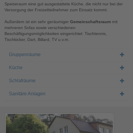
Speiseraum eine gut ausgestattete Küche, die nicht nur bei der
Versorgung der Freizeitteilnehmer zum Einsatz kommt.
Außerdem ist ein sehr geräumiger
Gemeinschaftsraum
mit
mehreren Sofas sowie verschiedenen
Beschäftigungsmöglichkeiten eingerichtet: Tischtennis,
Tischkicker, Dart, Billard, TV u.v.m.
Gruppenräume
Küche
Schlafräume
Sanitäre Anlagen