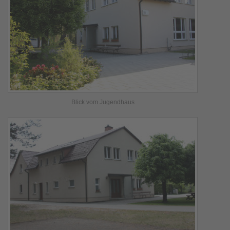
Blick vom Jugendhaus