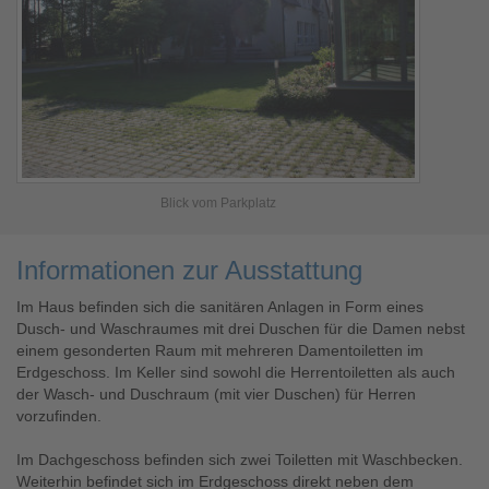
Blick vom Parkplatz
Informationen zur Ausstattung
Im Haus befinden sich die sanitären Anlagen in Form eines
Dusch- und Waschraumes mit drei Duschen für die Damen nebst
einem gesonderten Raum mit mehreren Damentoiletten im
Erdgeschoss. Im Keller sind sowohl die Herrentoiletten als auch
der Wasch- und Duschraum (mit vier Duschen) für Herren
vorzufinden.
Im Dachgeschoss befinden sich zwei Toiletten mit Waschbecken.
Weiterhin befindet sich im Erdgeschoss direkt neben dem